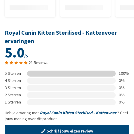
Royal Canin Kitten Sterilised - Kattenvoer
ervaringen
5.0
/5
21 Reviews
5 Sterren
100%
4 Sterren
0%
3 Sterren
0%
2 Sterren
0%
1 Sterren
0%
Heb je ervaring met
Royal Canin Kitten Sterilised - Kattenvoer
? Geef
jouw mening over dit product
Schrijf jouw eigen review