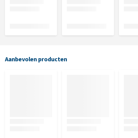
Aanbevolen producten