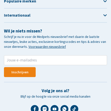
Populaire merken
Internationaal
Wil je niets missen?
Schrijf je nu in voor de Medpets nieuwsbrief met daarin de laatste
nieuwtjes, leuke acties, exclusieve kortingscodes en tips & advies van
onze dierenarts.
Voorwaarden nieuwsbrief
Inschrijven
Volg je ons al?
Blijf op de hoogte via onze social media kanalen