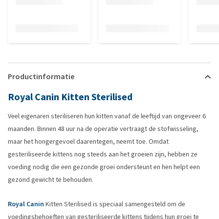
Productinformatie
Royal Canin Kitten Sterilised
Veel eigenaren steriliseren hun kitten vanaf de leeftijd van ongeveer 6
maanden. Binnen 48 uur na de operatie vertraagt de stofwisseling,
maar het hongergevoel daarentegen, neemt toe. Omdat
gesteriliseerde kittens nog steeds aan het groeien zijn, hebben ze
voeding nodig die een gezonde groei ondersteunt en hen helpt een
gezond gewicht te behouden.
Royal Canin
Kitten Sterilised is speciaal samengesteld om de
voedingsbehoeften van gesteriliseerde kittens tijdens hun groei te