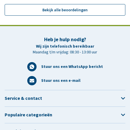
Bekijk alle beoordelingen
Heb je hulp nodig?
Wij zijn telefonisch bereikbaar
Maandag t/m vrijdag: 08:30 - 13:00 uur
Stuur ons een WhatsApp bericht
Stuur ons een e-mail
Service & contact
Populaire categorieën