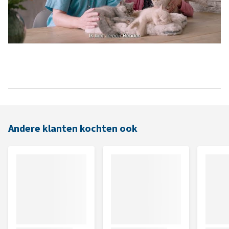
Andere klanten kochten ook