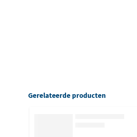
Gerelateerde producten