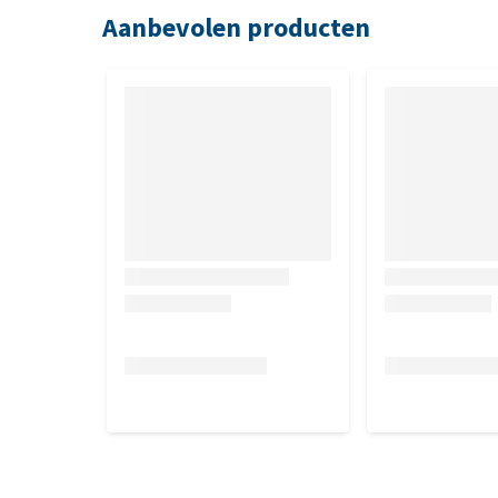
Aanbevolen producten