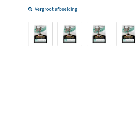
Vergroot afbeelding