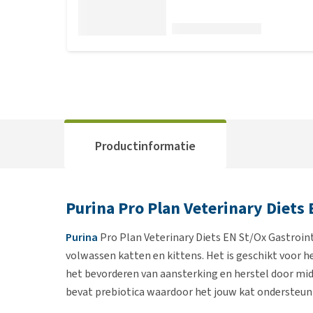
Productinformatie
Purina Pro Plan Veterinary Diets 
Purina
Pro Plan Veterinary Diets EN St/Ox Gastroint
volwassen katten en kittens. Het is geschikt voor 
het bevorderen van aansterking en herstel door mid
bevat prebiotica waardoor het jouw kat ondersteu