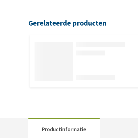
Gerelateerde producten
Productinformatie