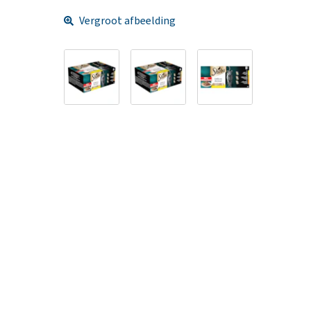
Vergroot afbeelding