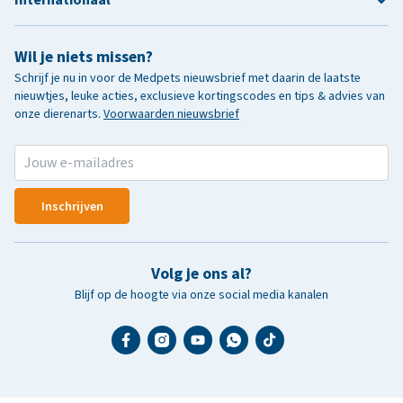
Wil je niets missen?
Schrijf je nu in voor de Medpets nieuwsbrief met daarin de laatste
nieuwtjes, leuke acties, exclusieve kortingscodes en tips & advies van
onze dierenarts.
Voorwaarden nieuwsbrief
Inschrijven
Volg je ons al?
Blijf op de hoogte via onze social media kanalen