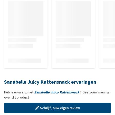
Sanabelle Juicy Kattensnack ervaringen
Heb je ervaring met
Sanabelle Juicy Kattensnack
? Geef jouw mening
over dit product
Schrijf jouw eigen review