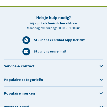
Heb je hulp nodig?
Wij zijn telefonisch bereikbaar
Maandag t/m vrijdag: 08:30 - 13:00 uur
Stuur ons een WhatsApp bericht
Stuur ons een e-mail
Service & contact
Populaire categorieën
Populaire merken
Internationaal