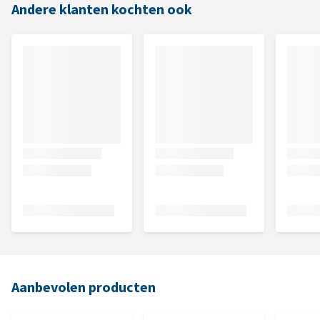
Andere klanten kochten ook
Aanbevolen producten