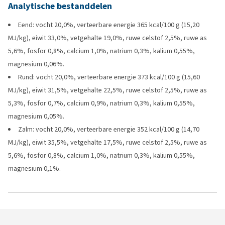
Analytische bestanddelen
Eend: vocht 20,0%, verteerbare energie 365 kcal/100 g (15,20
MJ/kg), eiwit 33,0%, vetgehalte 19,0%, ruwe celstof 2,5%, ruwe as
5,6%, fosfor 0,8%, calcium 1,0%, natrium 0,3%, kalium 0,55%,
magnesium 0,06%.
Rund: vocht 20,0%, verteerbare energie 373 kcal/100 g (15,60
MJ/kg), eiwit 31,5%, vetgehalte 22,5%, ruwe celstof 2,5%, ruwe as
5,3%, fosfor 0,7%, calcium 0,9%, natrium 0,3%, kalium 0,55%,
magnesium 0,05%.
Zalm: vocht 20,0%, verteerbare energie 352 kcal/100 g (14,70
MJ/kg), eiwit 35,5%, vetgehalte 17,5%, ruwe celstof 2,5%, ruwe as
5,6%, fosfor 0,8%, calcium 1,0%, natrium 0,3%, kalium 0,55%,
magnesium 0,1%.