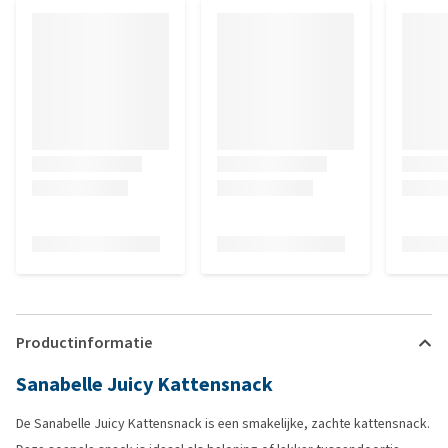
Productinformatie
Sanabelle Juicy Kattensnack
De Sanabelle Juicy Kattensnack is een smakelijke, zachte kattensnack.