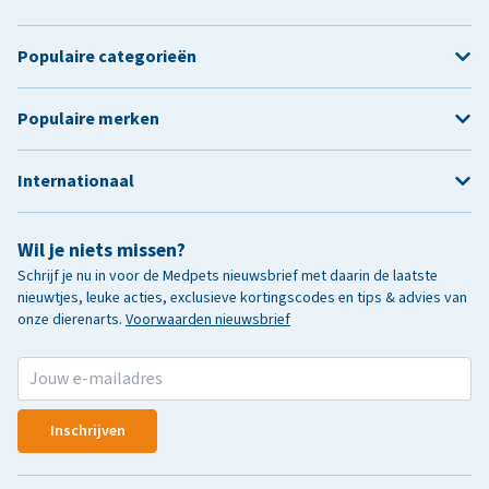
Populaire categorieën
Populaire merken
Internationaal
Wil je niets missen?
Schrijf je nu in voor de Medpets nieuwsbrief met daarin de laatste
nieuwtjes, leuke acties, exclusieve kortingscodes en tips & advies van
onze dierenarts.
Voorwaarden nieuwsbrief
Inschrijven