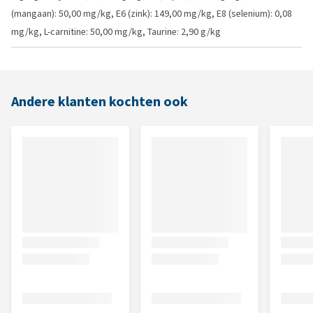
(mangaan): 50,00 mg/kg, E6 (zink): 149,00 mg/kg, E8 (selenium): 0,08
mg/kg, L-carnitine: 50,00 mg/kg, Taurine: 2,90 g/kg
Andere klanten kochten ook