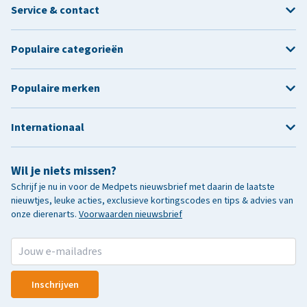
Service & contact
Populaire categorieën
Populaire merken
Internationaal
Wil je niets missen?
Schrijf je nu in voor de Medpets nieuwsbrief met daarin de laatste
nieuwtjes, leuke acties, exclusieve kortingscodes en tips & advies van
onze dierenarts.
Voorwaarden nieuwsbrief
Inschrijven