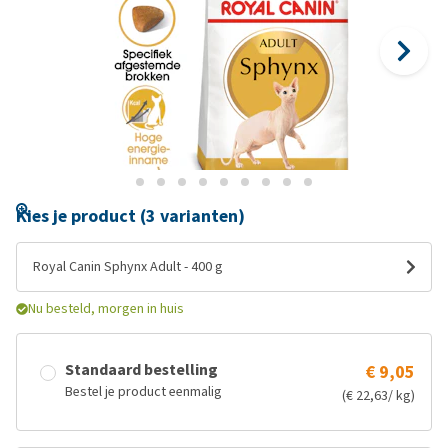
Kies je product (3 varianten)
Royal Canin Sphynx Adult - 400 g
Nu besteld, morgen in huis
Standaard bestelling
€ 9,05
Bestel je product eenmalig
(€ 22,63/ kg)