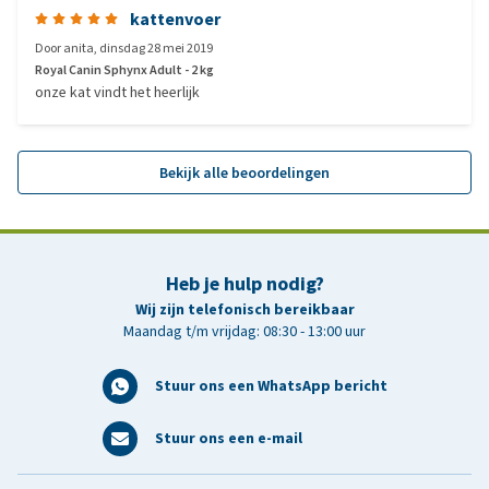
kattenvoer
Door
anita
,
dinsdag 28 mei 2019
Royal Canin Sphynx Adult - 2 kg
onze kat vindt het heerlijk
Bekijk alle beoordelingen
Heb je hulp nodig?
Wij zijn telefonisch bereikbaar
Maandag t/m vrijdag: 08:30 - 13:00 uur
Stuur ons een WhatsApp bericht
Stuur ons een e-mail