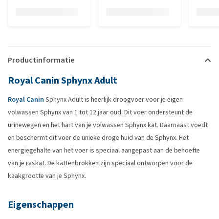
Productinformatie
Royal Canin Sphynx Adult
Royal Canin
Sphynx Adult is heerlijk droogvoer voor je eigen
volwassen Sphynx van 1 tot 12 jaar oud. Dit voer ondersteunt de
urinewegen en het hart van je volwassen Sphynx kat. Daarnaast voedt
en beschermt dit voer de unieke droge huid van de Sphynx. Het
energiegehalte van het voer is speciaal aangepast aan de behoefte
van je raskat. De kattenbrokken zijn speciaal ontworpen voor de
kaakgrootte van je Sphynx.
Eigenschappen