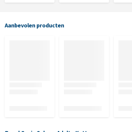
Aanbevolen producten