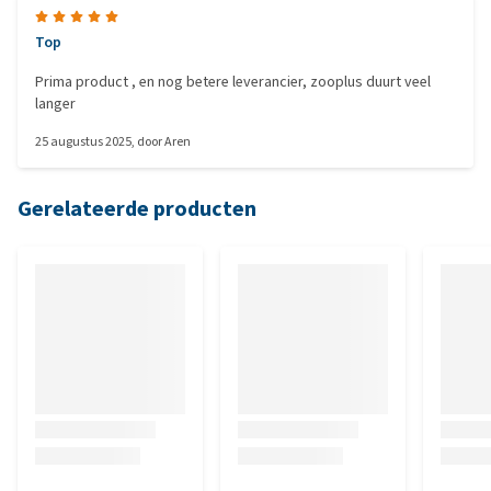
Top
Prima product , en nog betere leverancier, zooplus duurt veel
langer
25 augustus 2025
, door
Aren
Gerelateerde producten