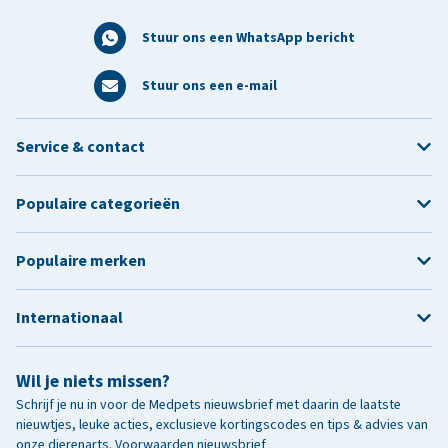
Stuur ons een WhatsApp bericht
Stuur ons een e-mail
Service & contact
Populaire categorieën
Populaire merken
Internationaal
Wil je niets missen?
Schrijf je nu in voor de Medpets nieuwsbrief met daarin de laatste
nieuwtjes, leuke acties, exclusieve kortingscodes en tips & advies van
onze dierenarts.
Voorwaarden nieuwsbrief