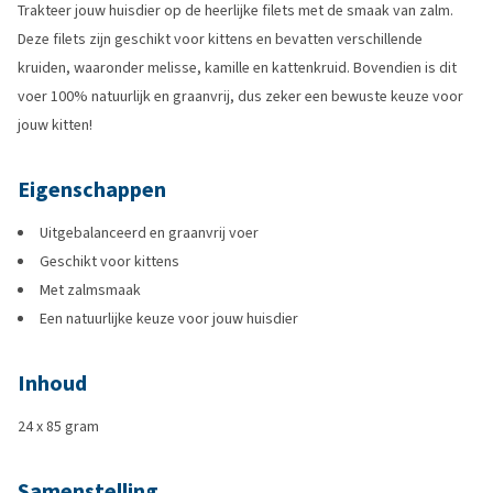
Trakteer jouw huisdier op de heerlijke filets met de smaak van zalm.
Deze filets zijn geschikt voor kittens en bevatten verschillende
kruiden, waaronder melisse, kamille en kattenkruid. Bovendien is dit
voer 100% natuurlijk en graanvrij, dus zeker een bewuste keuze voor
jouw kitten!
Eigenschappen
Uitgebalanceerd en graanvrij voer
Geschikt voor kittens
Met zalmsmaak
Een natuurlijke keuze voor jouw huisdier
Inhoud
24 x 85 gram
Samenstelling