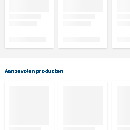
Aanbevolen producten