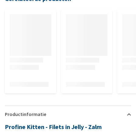
Productinformatie
Profine Kitten - Filets in Jelly - Zalm