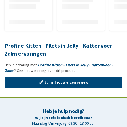
Profine Kitten - Filets in Jelly - Kattenvoer -
Zalm ervaringen
Heb je ervaring met
Profine Kitten - Filets in Jelly - Kattenvoer -
Zalm
? Geef jouw mening over dit product
Schrijf jouw eigen review
Heb je hulp nodig?
Wij zijn telefonisch bereikbaar
Maandag t/m vrijdag: 08:30 - 13:00 uur