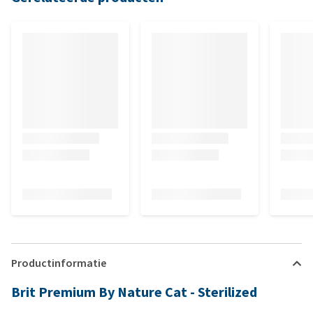
Productinformatie
Brit Premium By Nature Cat - Sterilized