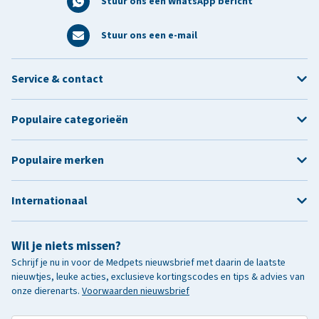
Stuur ons een WhatsApp bericht
Stuur ons een e-mail
Service & contact
Populaire categorieën
Populaire merken
Internationaal
Wil je niets missen?
Schrijf je nu in voor de Medpets nieuwsbrief met daarin de laatste
nieuwtjes, leuke acties, exclusieve kortingscodes en tips & advies van
onze dierenarts.
Voorwaarden nieuwsbrief