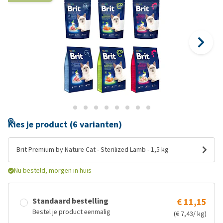
Kies je product (6 varianten)
Brit Premium by Nature Cat - Sterilized Lamb - 1,5 kg
Nu besteld, morgen in huis
Standaard bestelling
€ 11,15
Bestel je product eenmalig
(€ 7,43/ kg)