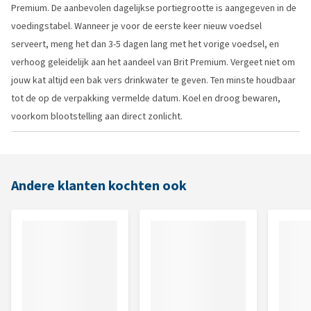
Premium. De aanbevolen dagelijkse portiegrootte is aangegeven in de
voedingstabel. Wanneer je voor de eerste keer nieuw voedsel
serveert, meng het dan 3-5 dagen lang met het vorige voedsel, en
verhoog geleidelijk aan het aandeel van Brit Premium. Vergeet niet om
jouw kat altijd een bak vers drinkwater te geven. Ten minste houdbaar
tot de op de verpakking vermelde datum. Koel en droog bewaren,
voorkom blootstelling aan direct zonlicht.
Andere klanten kochten ook