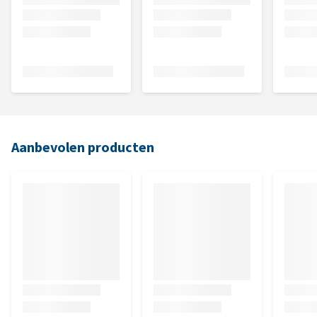
Aanbevolen producten