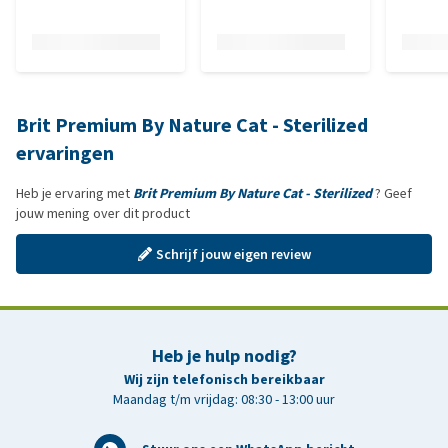
Brit Premium By Nature Cat - Sterilized
ervaringen
Heb je ervaring met
Brit Premium By Nature Cat - Sterilized
? Geef
jouw mening over dit product
Schrijf jouw eigen review
Heb je hulp nodig?
Wij zijn telefonisch bereikbaar
Maandag t/m vrijdag: 08:30 - 13:00 uur