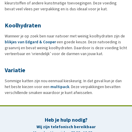
kleurstoffen of andere kunstmatige toevoegingen. Deze voeding
bevat veel vlees per verpakking en is dus ideaal voor je kat.
Koolhydraten
Wanneer je op zoek ben naar natvoer met weinig koolhydraten zijn de
blikjes van Edgard & Cooper
een goede keuze. Deze natvoeding is
graanvrij en bevat weinig koolhydraten. Daardoor is deze voeding licht
verteerbaar en ‘vriendelijk’ voor de darmen van jouw kat.
Variatie
Sommige katten zijn nou eenmaal kieskeurig. In dat geval kun je dan
het beste kiezen voor een
multipack
. Deze verpakkingen bevatten
verschillende smaken waardoor je kunt afwisselen.
Heb je hulp nodig?
Wij zijn telefonisch bereikbaar