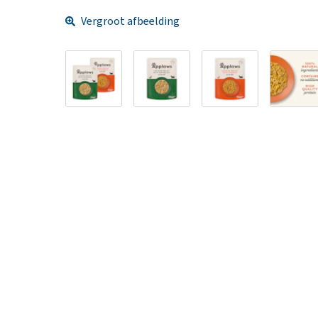
Vergroot afbeelding