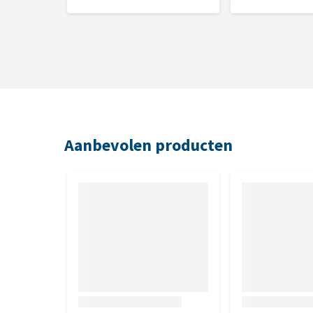
Aanbevolen producten