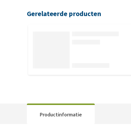
Gerelateerde producten
Productinformatie