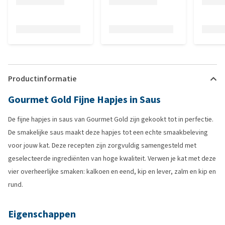
Productinformatie
Gourmet Gold Fijne Hapjes in Saus
De fijne hapjes in saus van Gourmet Gold zijn gekookt tot in perfectie.
De smakelijke saus maakt deze hapjes tot een echte smaakbeleving
voor jouw kat. Deze recepten zijn zorgvuldig samengesteld met
geselecteerde ingrediënten van hoge kwaliteit. Verwen je kat met deze
vier overheerlijke smaken: kalkoen en eend, kip en lever, zalm en kip en
rund.
Eigenschappen