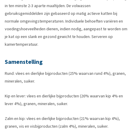
in ten minste 2-3 aparte maaltijden. De volwassen
gebruiksgemiddelden zijn gebaseerd op matig actieve katten bij
normale omgevingstemperaturen. Individuele behoeften variëren en
voedingshoeveelheden dienen, indien nodig, aangepast te worden om
je kat op een slank en gezond gewicht te houden. Serveren op
kamertemperatuur.
Samenstelling
Rund: vlees en dierlijke bijproducten (25% waarvan rund 4%), granen,
mineralen, suiker.
Kip en lever: vlees en dierlijke bijproducten (26% waarvan kip 4% en
lever 4%), granen, mineralen, suiker.
Zalm en kip: vlees en dierlijke bijproducten (21% waarvan kip 4%),
granen, vis en visbijproducten (zalm 4%), mineralen, suiker.