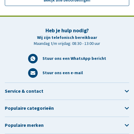
Bekijk alle beoordelingen
Heb je hulp nodig?
Wij zijn telefonisch bereikbaar
Maandag t/m vrijdag: 08:30 - 13:00 uur
Stuur ons een WhatsApp bericht
Stuur ons een e-mail
Service & contact
Populaire categorieën
Populaire merken