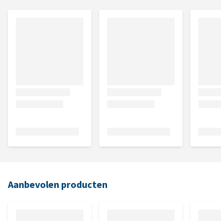
Aanbevolen producten