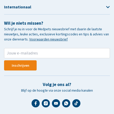
Internationaal
Wil je niets missen?
Schrijf je nu in voor de Medpets nieuwsbrief met daarin de laatste
nieuwtjes, leuke acties, exclusieve kortingscodes en tips & advies van
onze dierenarts.
Voorwaarden nieuwsbrief
Inschrijven
Volg je ons al?
Blijf op de hoogte via onze social media kanalen