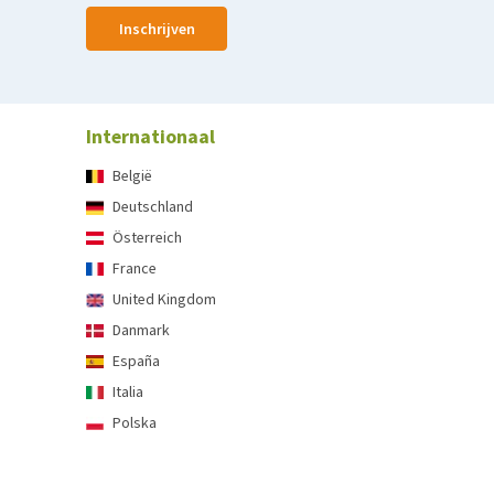
Inschrijven
Internationaal
België
Deutschland
Österreich
France
United Kingdom
Danmark
España
Italia
Polska