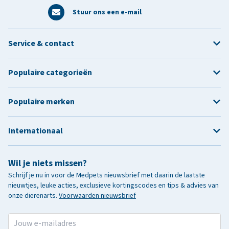
Stuur ons een e-mail
Service & contact
Populaire categorieën
Populaire merken
Internationaal
Wil je niets missen?
Schrijf je nu in voor de Medpets nieuwsbrief met daarin de laatste
nieuwtjes, leuke acties, exclusieve kortingscodes en tips & advies van
onze dierenarts.
Voorwaarden nieuwsbrief