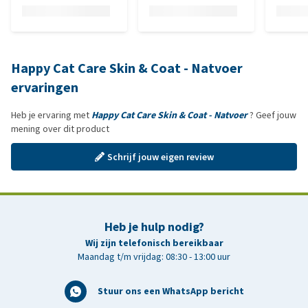
Happy Cat Care Skin & Coat - Natvoer
ervaringen
Heb je ervaring met
Happy Cat Care Skin & Coat - Natvoer
? Geef jouw
mening over dit product
Schrijf jouw eigen review
Heb je hulp nodig?
Wij zijn telefonisch bereikbaar
Maandag t/m vrijdag: 08:30 - 13:00 uur
Stuur ons een WhatsApp bericht