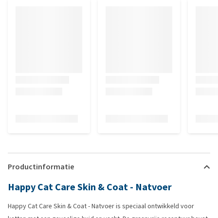
Productinformatie
Happy Cat Care Skin & Coat - Natvoer
Happy Cat Care Skin & Coat - Natvoer is speciaal ontwikkeld voor