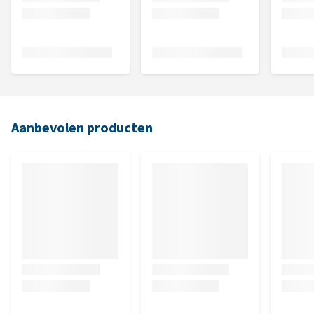
Aanbevolen producten