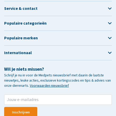
Service & contact
Populaire categorieën
Populaire merken
Internationaal
Wil je niets missen?
Schrijf je nu in voor de Medpets nieuwsbrief met daarin de laatste
nieuwtjes, leuke acties, exclusieve kortingscodes en tips & advies van
onze dierenarts.
Voorwaarden nieuwsbrief
Inschrijven