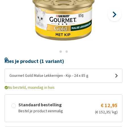
Kies je product (1 variant)
Gourmet Gold Malse Lekkernijen - Kip - 24 x 85 g
Nu besteld, maandag in huis
Standaard bestelling
€ 12,95
Bestel je product eenmalig
(€ 152,35/ kg)