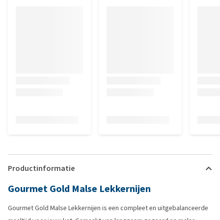
Productinformatie
Gourmet Gold Malse Lekkernijen
Gourmet Gold Malse Lekkernijen is een compleet en uitgebalanceerde