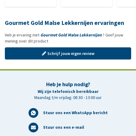
Gourmet Gold Malse Lekkernijen ervaringen
Heb je ervaring met
Gourmet Gold Malse Lekkernijen
? Geef jouw
mening over dit product
Schrijf jouw eigen review
Heb je hulp nodig?
Wij zijn telefonisch bereikbaar
Maandag t/m vrijdag: 08:30 - 13:00 uur
Stuur ons een WhatsApp bericht
Stuur ons een e-mail