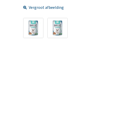
Vergroot afbeelding