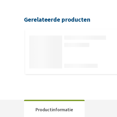
Gerelateerde producten
Productinformatie