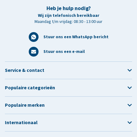
Heb je hulp nodig?
Wij zijn telefonisch bereikbaar
Maandag t/m vrijdag: 08:30 - 13:00 uur
Stuur ons een WhatsApp bericht
Stuur ons een e-mail
Service & contact
Populaire categorieën
Populaire merken
Internationaal