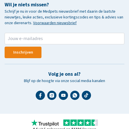
Wil je niets missen?
Schrijf je nu in voor de Medpets nieuwsbrief met daarin de laatste
nieuwtjes, leuke acties, exclusieve kortingscodes en tips & advies van
onze dierenarts.
Voorwaarden nieuwsbrief
Inschrijven
Volg je ons al?
Blijf op de hoogte via onze social media kanalen