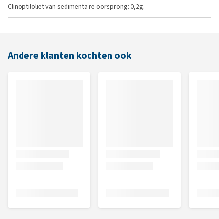
Clinoptiloliet van sedimentaire oorsprong: 0,2g.
Andere klanten kochten ook