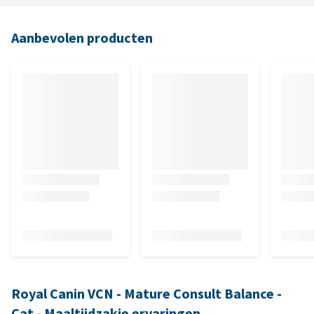
Aanbevolen producten
Royal Canin VCN - Mature Consult Balance -
Cat - Maaltijdzakje ervaringen