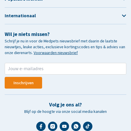
Internationaal
Wil je niets missen?
Schrijf je nu in voor de Medpets nieuwsbrief met daarin de laatste
nieuwtjes, leuke acties, exclusieve kortingscodes en tips & advies van
onze dierenarts.
Voorwaarden nieuwsbrief
Inschrijven
Volg je ons al?
Blijf op de hoogte via onze social media kanalen