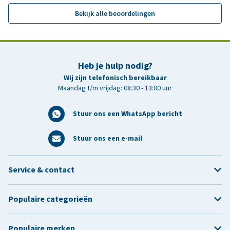
Bekijk alle beoordelingen
Heb je hulp nodig?
Wij zijn telefonisch bereikbaar
Maandag t/m vrijdag: 08:30 - 13:00 uur
Stuur ons een WhatsApp bericht
Stuur ons een e-mail
Service & contact
Populaire categorieën
Populaire merken