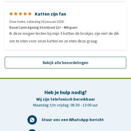
Katten zijn fan
Door
Ineke
,
zaterdag 10 januari 2026
Royal Canin Ageing Sterilised 11+ - 400 gram
Ik deze mogen testen bij mijn 3 katten de brokjes zijn niet de dik
om te eten voor onze katten en ze eten deze graag.
Bekijk alle beoordelingen
Heb je hulp nodig?
Wij zijn telefonisch bereikbaar
Maandag t/m vrijdag: 08:30 - 13:00 uur
Stuur ons een WhatsApp bericht