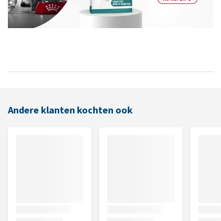
Andere klanten kochten ook