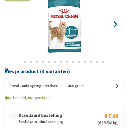
Kies je product (3 varianten)
Royal Canin Ageing Sterilised 11+ - 400 gram
Nu besteld, morgen in huis
Standaard bestelling
€ 7,80
Bestel je product eenmalig
(€ 19,50/ kg)