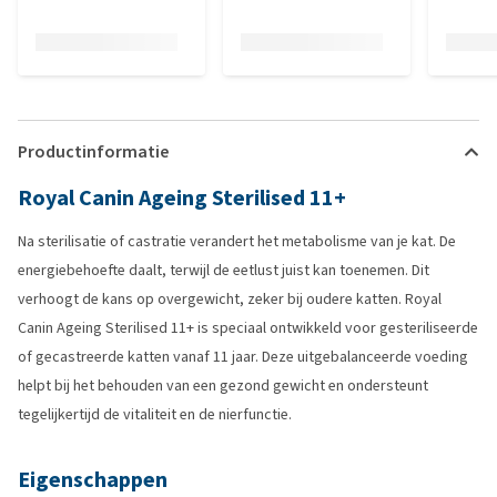
Productinformatie
Royal Canin Ageing Sterilised 11+
Na sterilisatie of castratie verandert het metabolisme van je kat. De
energiebehoefte daalt, terwijl de eetlust juist kan toenemen. Dit
verhoogt de kans op overgewicht, zeker bij oudere katten. Royal
Canin Ageing Sterilised 11+ is speciaal ontwikkeld voor gesteriliseerde
of gecastreerde katten vanaf 11 jaar. Deze uitgebalanceerde voeding
helpt bij het behouden van een gezond gewicht en ondersteunt
tegelijkertijd de vitaliteit en de nierfunctie.
Eigenschappen