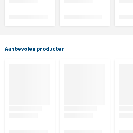
Aanbevolen producten