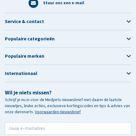
Stuur ons een e-mail
Service & contact
Populaire categorieën
Populaire merken
Internationaal
Wil je niets missen?
Schrijf je nu in voor de Medpets nieuwsbrief met daarin de laatste
nieuwtjes, leuke acties, exclusieve kortingscodes en tips & advies van
onze dierenarts.
Voorwaarden nieuwsbrief