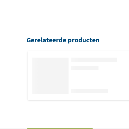
Gerelateerde producten