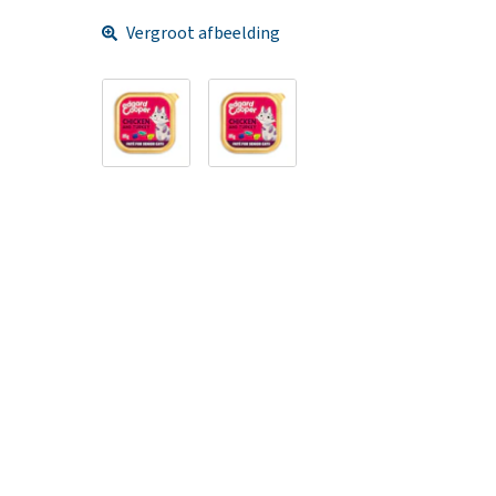
Vergroot afbeelding