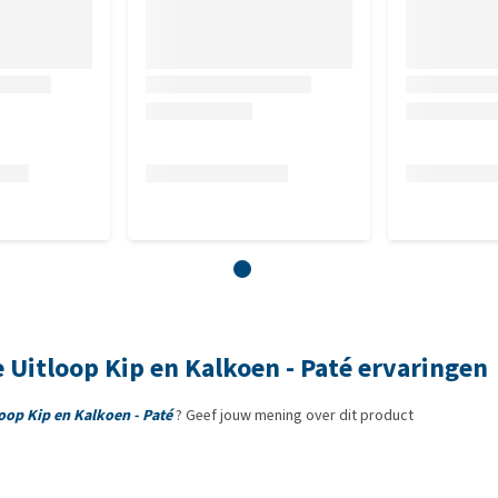
e Uitloop Kip en Kalkoen - Paté ervaringen
loop Kip en Kalkoen - Paté
? Geef jouw mening over dit product