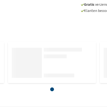
Gratis
verzend
Klanten beoo