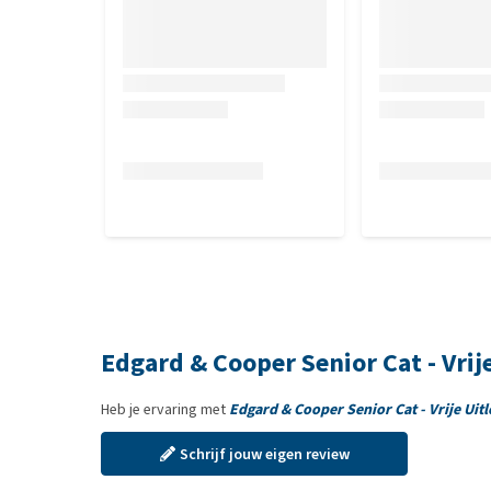
Edgard & Cooper Senior Cat - Vrij
Heb je ervaring met
Edgard & Cooper Senior Cat - Vrije Uit
Schrijf jouw eigen review