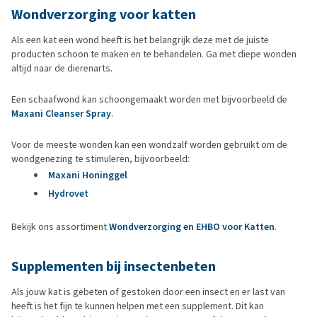
Wondverzorging voor katten
Als een kat een wond heeft is het belangrijk deze met de juiste
producten schoon te maken en te behandelen. Ga met diepe wonden
altijd naar de dierenarts.
Een schaafwond kan schoongemaakt worden met bijvoorbeeld de
Maxani Cleanser Spray
.
Voor de meeste wonden kan een wondzalf worden gebruikt om de
wondgenezing te stimuleren, bijvoorbeeld:
Maxani Honinggel
Hydrovet
Bekijk ons assortiment
Wondverzorging en EHBO voor Katten
.
Supplementen bij insectenbeten
Als jouw kat is gebeten of gestoken door een insect en er last van
heeft is het fijn te kunnen helpen met een supplement. Dit kan