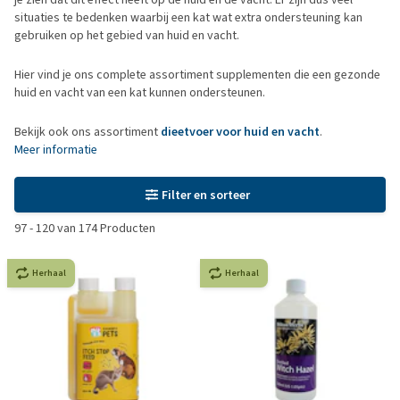
situaties te bedenken waarbij een kat wat extra ondersteuning kan
gebruiken op het gebied van huid en vacht.
Hier vind je ons complete assortiment supplementen die een gezonde
huid en vacht van een kat kunnen ondersteunen.
Bekijk ook ons assortiment
dieetvoer voor huid en vacht
.
Meer informatie
Filter en sorteer
97
-
120
van
174
Producten
Herhaal
Herhaal