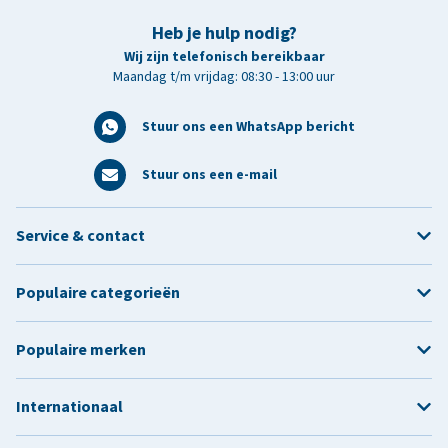
Heb je hulp nodig?
Wij zijn telefonisch bereikbaar
Maandag t/m vrijdag: 08:30 - 13:00 uur
Stuur ons een WhatsApp bericht
Stuur ons een e-mail
Service & contact
Populaire categorieën
Populaire merken
Internationaal