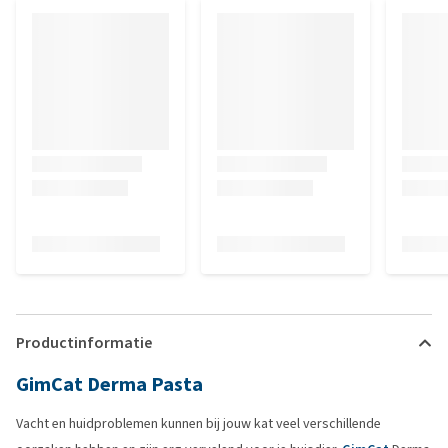
Productinformatie
GimCat Derma Pasta
Vacht en huidproblemen kunnen bij jouw kat veel verschillende