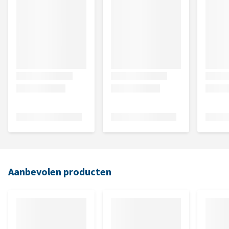
Aanbevolen producten