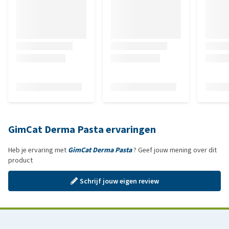
GimCat Derma Pasta ervaringen
Heb je ervaring met
GimCat Derma Pasta
? Geef jouw mening over dit
product
Schrijf jouw eigen review