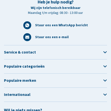
Heb je hulp nodig?
Wij zijn telefonisch bereikbaar
Maandag t/m vrijdag: 08:30 - 13:00 uur
Stuur ons een WhatsApp bericht
Stuur ons een e-mail
Service & contact
Populaire categorieën
Populaire merken
Internationaal
Wil je niets missen?