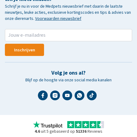
Schrijf je nu in voor de Medpets nieuwsbrief met daarin de laatste
nieuwtjes, leuke acties, exclusieve kortingscodes en tips & advies van
onze dierenarts.
Voorwaarden nieuwsbrief
Inschrijven
Volg je ons al?
Blijf op de hoogte via onze social media kanalen
4.6
uit 5 gebaseerd op
51336
Reviews