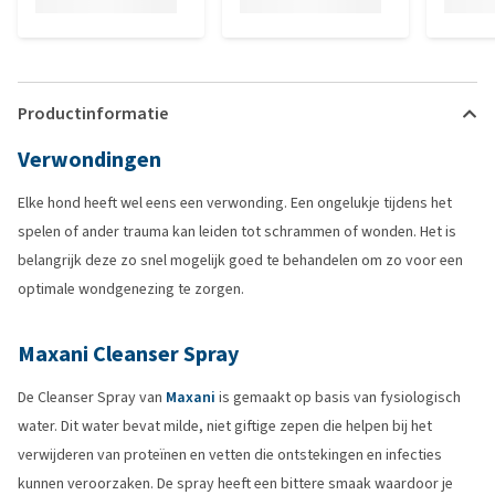
Productinformatie
Verwondingen
Elke hond heeft wel eens een verwonding. Een ongelukje tijdens het
spelen of ander trauma kan leiden tot schrammen of wonden. Het is
belangrijk deze zo snel mogelijk goed te behandelen om zo voor een
optimale wondgenezing te zorgen.
Maxani Cleanser Spray
De Cleanser Spray van
Maxani
is gemaakt op basis van fysiologisch
water. Dit water bevat milde, niet giftige zepen die helpen bij het
verwijderen van proteïnen en vetten die ontstekingen en infecties
kunnen veroorzaken. De spray heeft een bittere smaak waardoor je