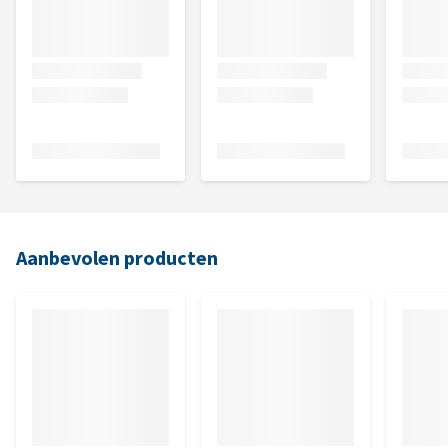
Aanbevolen producten