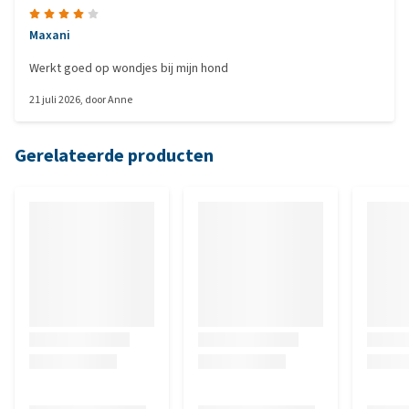
Maxani
Werkt goed op wondjes bij mijn hond
21 juli 2026
, door
Anne
Gerelateerde producten