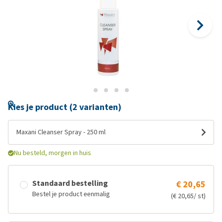
Kies je product (2 varianten)
Maxani Cleanser Spray - 250 ml
Nu besteld, morgen in huis
Standaard bestelling
€ 20,65
Bestel je product eenmalig
(€ 20,65/ st)