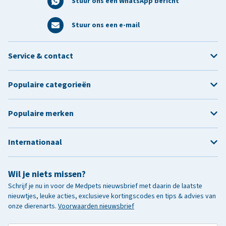
Stuur ons een WhatsApp bericht
Stuur ons een e-mail
Service & contact
Populaire categorieën
Populaire merken
Internationaal
Wil je niets missen?
Schrijf je nu in voor de Medpets nieuwsbrief met daarin de laatste
nieuwtjes, leuke acties, exclusieve kortingscodes en tips & advies van
onze dierenarts.
Voorwaarden nieuwsbrief