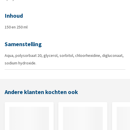
Inhoud
150 en 250 ml
Samenstelling
Aqua, polysorbaat 20, glycerol, sorbitol, chloorhexidine, digluconaat,
sodium hydroxide.
Andere klanten kochten ook