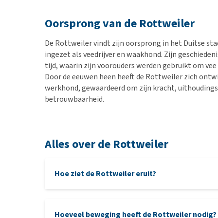
Oorsprong van de Rottweiler
De Rottweiler vindt zijn oorsprong in het Duitse sta
ingezet als veedrijver en waakhond. Zijn geschieden
tijd, waarin zijn voorouders werden gebruikt om ve
Door de eeuwen heen heeft de Rottweiler zich ontwi
werkhond, gewaardeerd om zijn kracht, uithoudin
betrouwbaarheid.​
Alles over de Rottweiler
Hoe ziet de Rottweiler eruit?
Hoeveel beweging heeft de Rottweiler nodig?