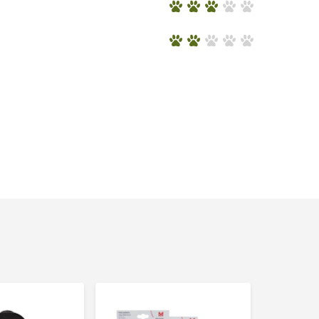
Herhaa