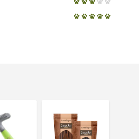
Herhaa