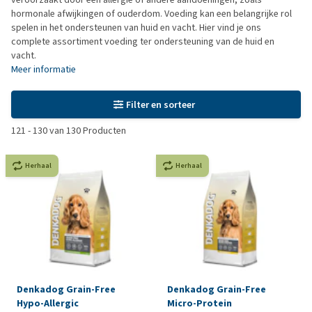
hormonale afwijkingen of ouderdom. Voeding kan een belangrijke rol
spelen in het ondersteunen van huid en vacht. Hier vind je ons
complete assortiment voeding ter ondersteuning van de huid en
vacht.
Meer informatie
Filter en sorteer
121
-
130
van
130
Producten
Herhaal
Herhaal
Denkadog Grain-Free
Denkadog Grain-Free
Hypo-Allergic
Micro-Protein