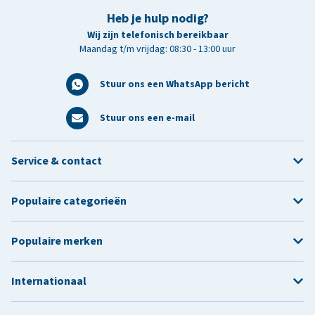
Heb je hulp nodig?
Wij zijn telefonisch bereikbaar
Maandag t/m vrijdag: 08:30 - 13:00 uur
Stuur ons een WhatsApp bericht
Stuur ons een e-mail
Service & contact
Populaire categorieën
Populaire merken
Internationaal