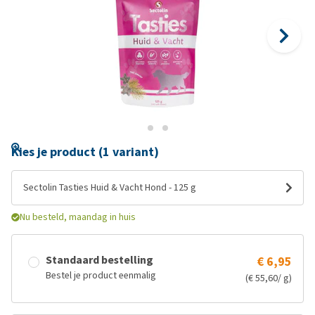
Kies je product (1 variant)
Sectolin Tasties Huid & Vacht Hond - 125 g
Nu besteld, maandag in huis
Standaard bestelling
€ 6,95
Bestel je product eenmalig
(€ 55,60/ g)