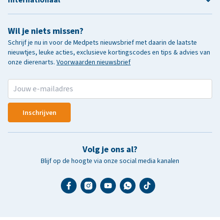
Wil je niets missen?
Schrijf je nu in voor de Medpets nieuwsbrief met daarin de laatste
nieuwtjes, leuke acties, exclusieve kortingscodes en tips & advies van
onze dierenarts.
Voorwaarden nieuwsbrief
Inschrijven
Volg je ons al?
Blijf op de hoogte via onze social media kanalen