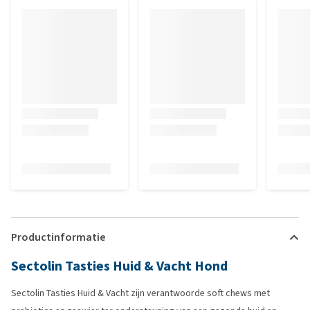
Productinformatie
Sectolin Tasties Huid & Vacht Hond
Sectolin Tasties Huid & Vacht zijn verantwoorde soft chews met