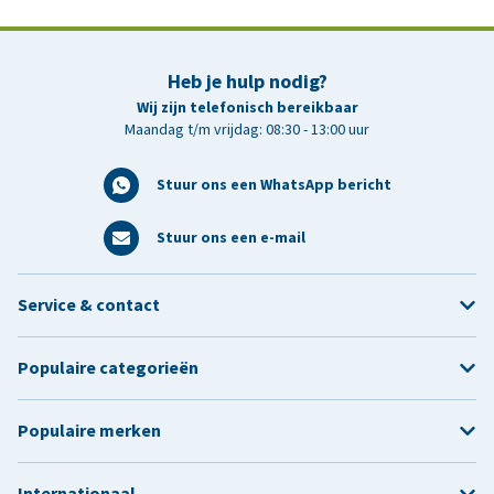
Heb je hulp nodig?
Wij zijn telefonisch bereikbaar
Maandag t/m vrijdag: 08:30 - 13:00 uur
Stuur ons een WhatsApp bericht
Stuur ons een e-mail
Service & contact
Populaire categorieën
Populaire merken
Internationaal