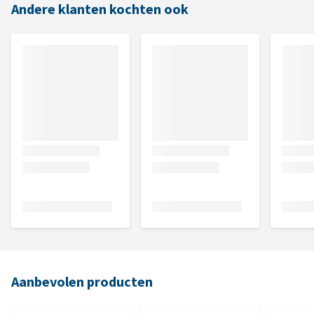
Andere klanten kochten ook
Aanbevolen producten