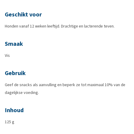
Geschikt voor
Honden vanaf 12 weken leeftijd. Drachtige en lacterende teven.
Smaak
Vis
Gebruik
Geef de snacks als aanvulling en beperk ze tot maximaal 10% van de
dagelijkse voeding.
Inhoud
125 g