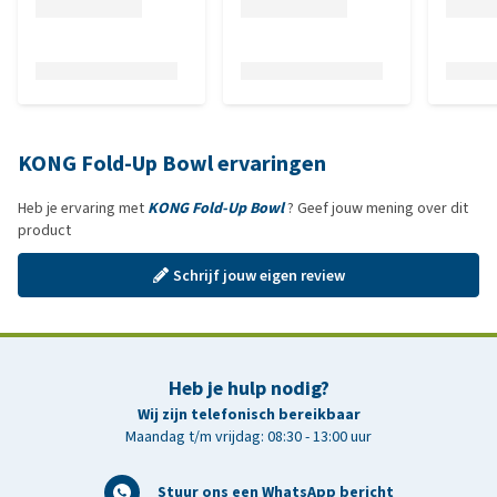
KONG Fold-Up Bowl ervaringen
Heb je ervaring met
KONG Fold-Up Bowl
? Geef jouw mening over dit
product
Schrijf jouw eigen review
Heb je hulp nodig?
Wij zijn telefonisch bereikbaar
Maandag t/m vrijdag: 08:30 - 13:00 uur
Stuur ons een WhatsApp bericht