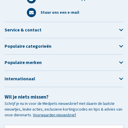
Stuur ons een e-mail
Service & contact
Populaire categorieën
Populaire merken
Internationaal
Wil je niets missen?
Schrijf je nu in voor de Medpets nieuwsbrief met daarin de laatste
nieuwtjes, leuke acties, exclusieve kortingscodes en tips & advies van
onze dierenarts.
Voorwaarden nieuwsbrief