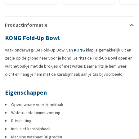
Productinformatie
KONG Fold-Up Bowl
Vaak onderweg? De Fold-Up Bowl van
KONG
klap je gemakkelijk uit en
zet je op de grond neer voor je hond. Je ritst de Fold-Up Bowl open en
vult het bakje met de brokjes of met water. Daarna rits je hem weer
dicht en hang je hem met de karabijnhaak aan je tas bijvoorbeeld.
Eigenschappen
Opvouwbare voer-/drinkbak
Waterdichte binnenvoering
Ritssluiting
Inclusief karabijnhaak
Machine wasbaar 30 graden