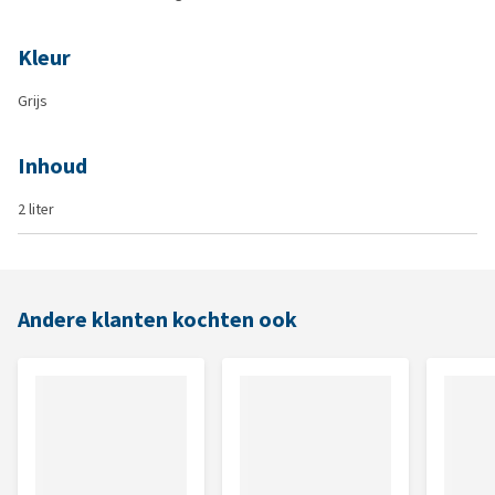
Kleur
Grijs
Inhoud
2 liter
Andere klanten kochten ook