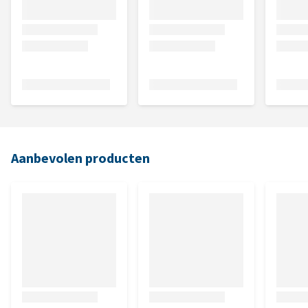
Aanbevolen producten