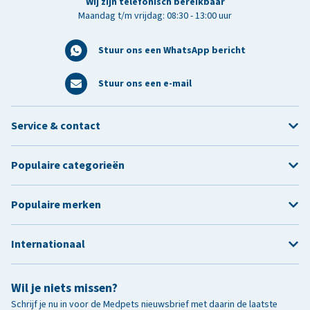
Wij zijn telefonisch bereikbaar
Maandag t/m vrijdag: 08:30 - 13:00 uur
Stuur ons een WhatsApp bericht
Stuur ons een e-mail
Service & contact
Populaire categorieën
Populaire merken
Internationaal
Wil je niets missen?
Schrijf je nu in voor de Medpets nieuwsbrief met daarin de laatste