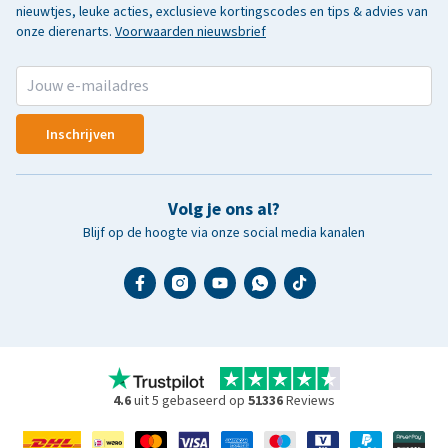
nieuwtjes, leuke acties, exclusieve kortingscodes en tips & advies van
onze dierenarts.
Voorwaarden nieuwsbrief
Inschrijven
Volg je ons al?
Blijf op de hoogte via onze social media kanalen
4.6
uit 5 gebaseerd op
51336
Reviews