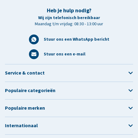
Heb je hulp nodig?
Wij zijn telefonisch bereikbaar
Maandag t/m vrijdag: 08:30 - 13:00 uur
Stuur ons een WhatsApp bericht
Stuur ons een e-mail
Service & contact
Populaire categorieën
Populaire merken
Internationaal