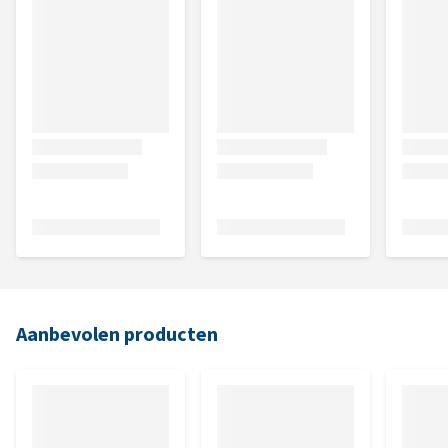
Aanbevolen producten