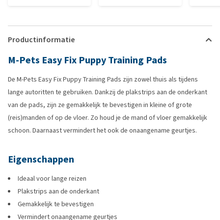
Productinformatie
M-Pets Easy Fix Puppy Training Pads
De M-Pets Easy Fix Puppy Training Pads zijn zowel thuis als tijdens
lange autoritten te gebruiken. Dankzij de plakstrips aan de onderkant
van de pads, zijn ze gemakkelijk te bevestigen in kleine of grote
(reis)manden of op de vloer. Zo houd je de mand of vloer gemakkelijk
schoon. Daarnaast vermindert het ook de onaangename geurtjes.
Eigenschappen
Ideaal voor lange reizen
Plakstrips aan de onderkant
Gemakkelijk te bevestigen
Vermindert onaangename geurtjes