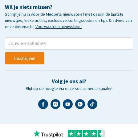
Wil je niets missen?
Schrijf je nu in voor de Medpets nieuwsbrief met daarin de laatste
nieuwtjes, leuke acties, exclusieve kortingscodes en tips & advies van
onze dierenarts.
Voorwaarden nieuwsbrief
Inschrijven
Volg je ons al?
Blijf op de hoogte via onze social media kanalen