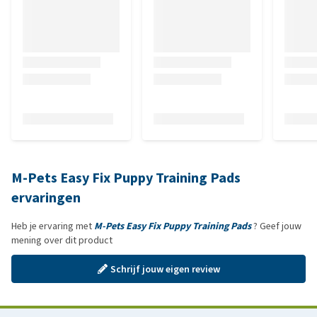
M-Pets Easy Fix Puppy Training Pads
ervaringen
Heb je ervaring met
M-Pets Easy Fix Puppy Training Pads
? Geef jouw
mening over dit product
Schrijf jouw eigen review