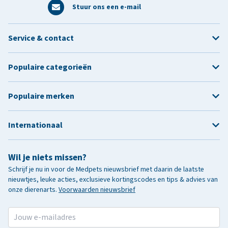
Stuur ons een e-mail
Service & contact
Populaire categorieën
Populaire merken
Internationaal
Wil je niets missen?
Schrijf je nu in voor de Medpets nieuwsbrief met daarin de laatste
nieuwtjes, leuke acties, exclusieve kortingscodes en tips & advies van
onze dierenarts.
Voorwaarden nieuwsbrief