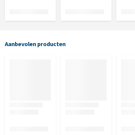
Aanbevolen producten