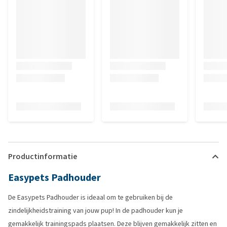
Productinformatie
Easypets Padhouder
De Easypets Padhouder is ideaal om te gebruiken bij de
zindelijkheidstraining van jouw pup! In de padhouder kun je
gemakkelijk trainingspads plaatsen. Deze blijven gemakkelijk zitten en