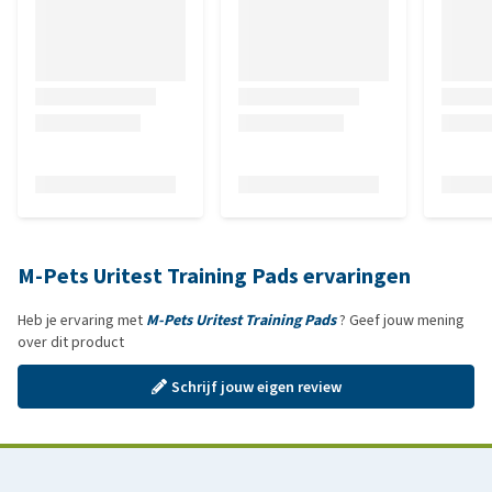
M-Pets Uritest Training Pads ervaringen
Heb je ervaring met
M-Pets Uritest Training Pads
? Geef jouw mening
over dit product
Schrijf jouw eigen review