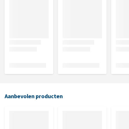
Aanbevolen producten