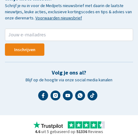
Schrijf je nu in voor de Medpets nieuwsbrief met daarin de laatste
nieuwtjes, leuke acties, exclusieve kortingscodes en tips & advies van
onze dierenarts.
Voorwaarden nieuwsbrief
Inschrijven
Volg je ons al?
Blijf op de hoogte via onze social media kanalen
4.6
uit 5 gebaseerd op
51336
Reviews