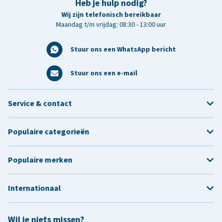
Heb je hulp nodig?
Wij zijn telefonisch bereikbaar
Maandag t/m vrijdag: 08:30 - 13:00 uur
Stuur ons een WhatsApp bericht
Stuur ons een e-mail
Service & contact
Populaire categorieën
Populaire merken
Internationaal
Wil je niets missen?