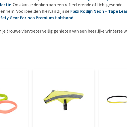
lectie
. Ook kan je denken aan een reflecterende of lichtgevende
enriem. Voorbeelden hiervan zijn de
Flexi Rollijn Neon – Tape Lea
afety Gear Parinca Premium Halsband
.
n je trouwe viervoeter veilig genieten van een heerlijke winterse 