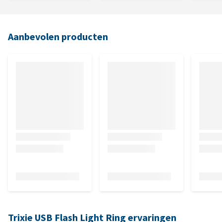
Aanbevolen producten
Trixie USB Flash Light Ring ervaringen