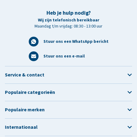
Heb je hulp nodig?
Wij zijn telefonisch bereikbaar
Maandag t/m vrijdag: 08:30 - 13:00 uur
Stuur ons een WhatsApp bericht
Stuur ons een e-mail
Service & contact
Populaire categorieën
Populaire merken
Internationaal