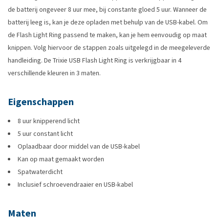
de batterij ongeveer 8 uur mee, bij constante gloed 5 uur. Wanneer de
batterij leeg is, kan je deze opladen met behulp van de USB-kabel. Om
de Flash Light Ring passend te maken, kan je hem eenvoudig op maat
knippen. Volg hiervoor de stappen zoals uitgelegd in de meegeleverde
handleiding. De Trixie USB Flash Light Ring is verkrijgbaar in 4
verschillende kleuren in 3 maten.
Eigenschappen
8 uur knipperend licht
5 uur constant licht
Oplaadbaar door middel van de USB-kabel
Kan op maat gemaakt worden
Spatwaterdicht
Inclusief schroevendraaier en USB-kabel
Maten