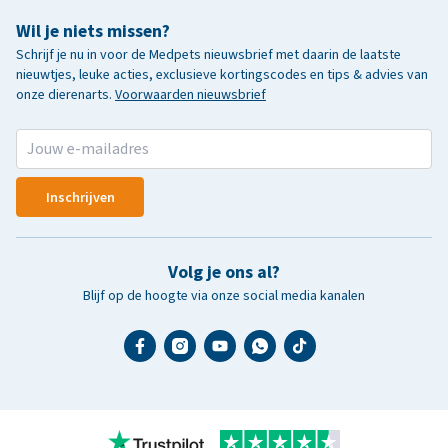
Wil je niets missen?
Schrijf je nu in voor de Medpets nieuwsbrief met daarin de laatste
nieuwtjes, leuke acties, exclusieve kortingscodes en tips & advies van
onze dierenarts.
Voorwaarden nieuwsbrief
Inschrijven
Volg je ons al?
Blijf op de hoogte via onze social media kanalen