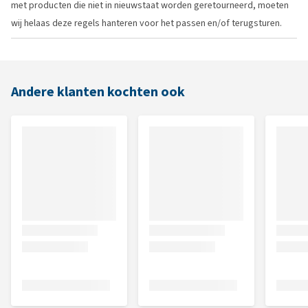
met producten die niet in nieuwstaat worden geretourneerd, moeten
wij helaas deze regels hanteren voor het passen en/of terugsturen.
Andere klanten kochten ook