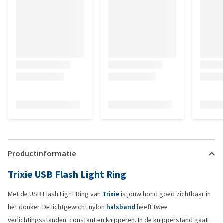
Productinformatie
Trixie USB Flash Light Ring
Met de USB Flash Light Ring van
Trixie
is jouw hond goed zichtbaar in
het donker. De lichtgewicht nylon
halsband
heeft twee
verlichtingsstanden: constant en knipperen. In de knipperstand gaat