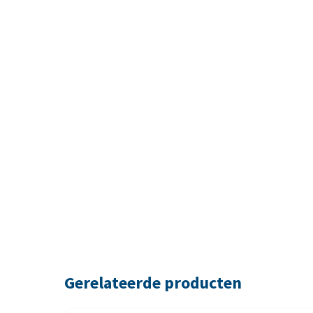
Gerelateerde producten