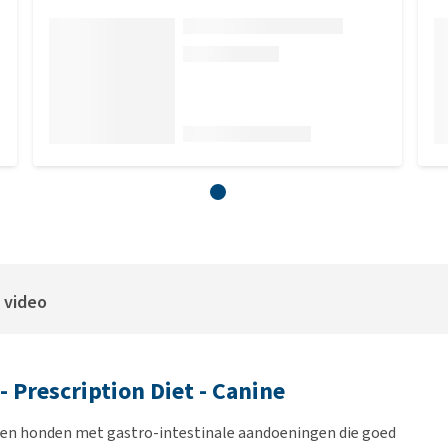
 video
 - Prescription Diet - Canine
ssen honden met gastro-intestinale aandoeningen die goed