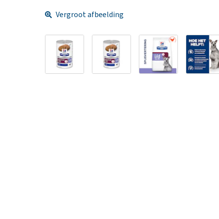
Vergroot afbeelding