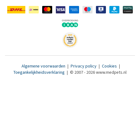
Algemene voorwaarden
|
Privacy policy
|
Cookies
|
Toegankelijkheidsverklaring
|
© 2007 - 2026 www.medpets.nl