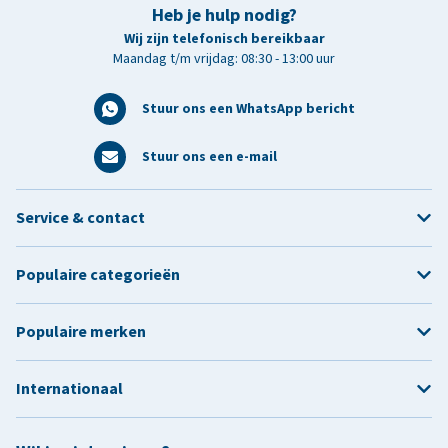
Heb je hulp nodig?
Wij zijn telefonisch bereikbaar
Maandag t/m vrijdag: 08:30 - 13:00 uur
Stuur ons een WhatsApp bericht
Stuur ons een e-mail
Service & contact
Populaire categorieën
Populaire merken
Internationaal