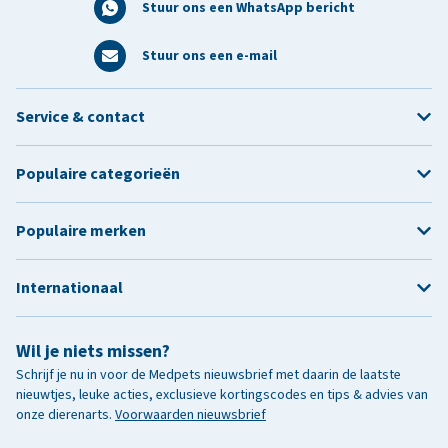
Stuur ons een WhatsApp bericht
Stuur ons een e-mail
Service & contact
Populaire categorieën
Populaire merken
Internationaal
Wil je niets missen?
Schrijf je nu in voor de Medpets nieuwsbrief met daarin de laatste
nieuwtjes, leuke acties, exclusieve kortingscodes en tips & advies van
onze dierenarts.
Voorwaarden nieuwsbrief