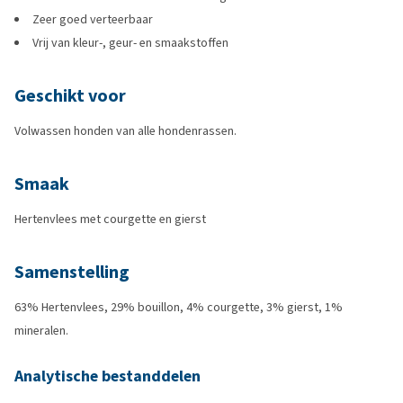
Zeer goed verteerbaar
Vrij van kleur-, geur- en smaakstoffen
Geschikt voor
Volwassen honden van alle hondenrassen.
Smaak
Hertenvlees met courgette en gierst
Samenstelling
63% Hertenvlees, 29% bouillon, 4% courgette, 3% gierst, 1%
mineralen.
Analytische bestanddelen