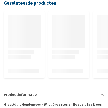
Gerelateerde producten
Productinformatie
Grau Adult Hondenvoer - Wild, Groenten en Noedels heeft een