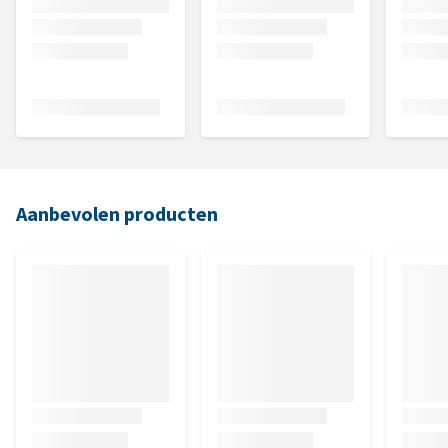
Aanbevolen producten