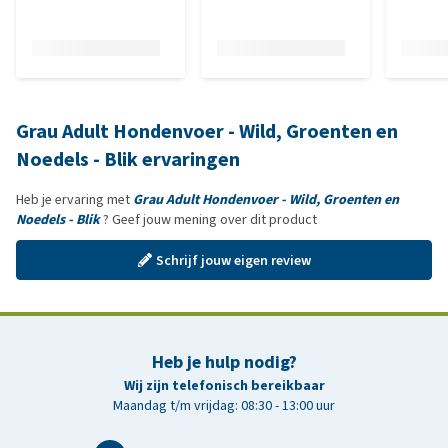
Grau Adult Hondenvoer - Wild, Groenten en
Noedels - Blik ervaringen
Heb je ervaring met
Grau Adult Hondenvoer - Wild, Groenten en
Noedels - Blik
? Geef jouw mening over dit product
Schrijf jouw eigen review
Heb je hulp nodig?
Wij zijn telefonisch bereikbaar
Maandag t/m vrijdag: 08:30 - 13:00 uur