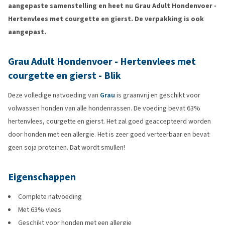
aangepaste samenstelling en heet nu Grau Adult Hondenvoer -
Hertenvlees met courgette en gierst. De verpakking is ook
aangepast.
Grau Adult Hondenvoer - Hertenvlees met
courgette en gierst - Blik
Deze volledige natvoeding van
Grau
is graanvrij en geschikt voor
volwassen honden van alle hondenrassen. De voeding bevat 63%
hertenvlees, courgette en gierst. Het zal goed geaccepteerd worden
door honden met een allergie. Het is zeer goed verteerbaar en bevat
geen soja proteïnen. Dat wordt smullen!
Eigenschappen
Complete natvoeding
Met 63% vlees
Geschikt voor honden met een allergie