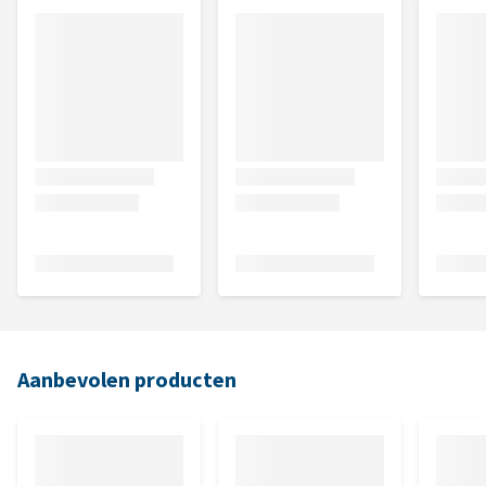
Aanbevolen producten