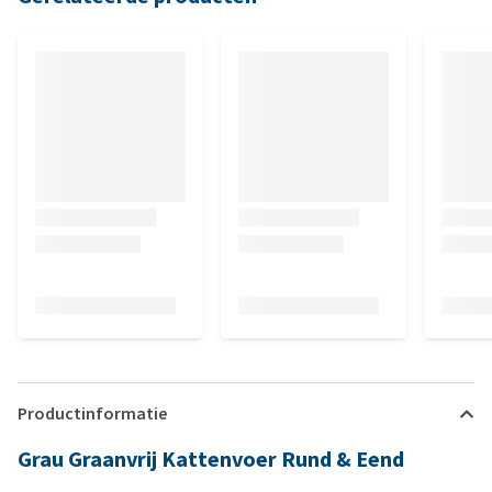
Productinformatie
Grau Graanvrij Kattenvoer Rund & Eend