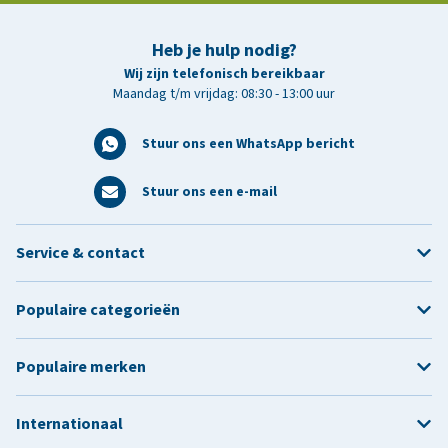
Heb je hulp nodig?
Wij zijn telefonisch bereikbaar
Maandag t/m vrijdag: 08:30 - 13:00 uur
Stuur ons een WhatsApp bericht
Stuur ons een e-mail
Service & contact
Populaire categorieën
Populaire merken
Internationaal