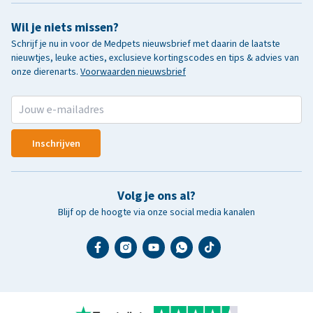
Wil je niets missen?
Schrijf je nu in voor de Medpets nieuwsbrief met daarin de laatste
nieuwtjes, leuke acties, exclusieve kortingscodes en tips & advies van
onze dierenarts.
Voorwaarden nieuwsbrief
Inschrijven
Volg je ons al?
Blijf op de hoogte via onze social media kanalen