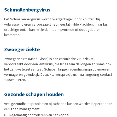
Schmallenbergvirus
Het Schmallenbergvirus wordt overgedragen door knutten. Bij
volwassen dieren veroorzaakt het meestal milde klachten, maar bij
drachtige ooien kan het leiden tot misvormde of doodgeboren
lammeren.
Zwoegerziekte
Zwoegerziekte (Maedi-Visna) is een chronische virusziekte,
veroorzaakt door een lentivirus, die langzaam de longen en soms ook
het zenuwstelsel aantast. Schapen krijgen ademhalingsproblemen en
vermageren geleidelijk. De ziekte verspreidt zich via langdurig contact
tussen dieren.
Gezonde schapen houden
Veel gezondheidsproblemen bij schapen kunnen worden beperkt door
een goed management:
Regelmatig controleren van het koppel