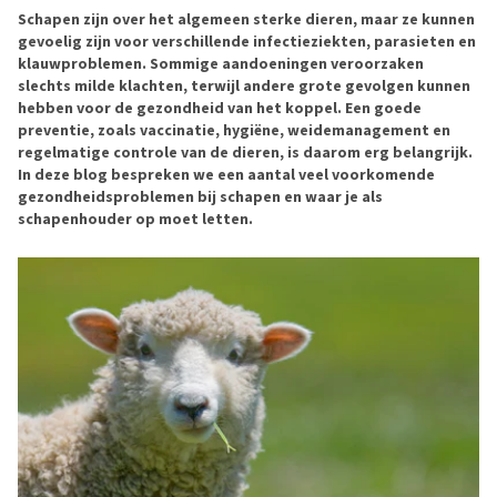
Schapen zijn over het algemeen sterke dieren, maar ze kunnen
gevoelig zijn voor verschillende infectieziekten, parasieten en
klauwproblemen. Sommige aandoeningen veroorzaken
slechts milde klachten, terwijl andere grote gevolgen kunnen
hebben voor de gezondheid van het koppel. Een goede
preventie, zoals vaccinatie, hygiëne, weidemanagement en
regelmatige controle van de dieren, is daarom erg belangrijk.
In deze blog bespreken we een aantal veel voorkomende
gezondheidsproblemen bij schapen en waar je als
schapenhouder op moet letten.