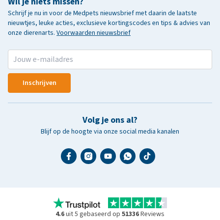
Wil je niets missen?
Schrijf je nu in voor de Medpets nieuwsbrief met daarin de laatste
nieuwtjes, leuke acties, exclusieve kortingscodes en tips & advies van
onze dierenarts.
Voorwaarden nieuwsbrief
Inschrijven
Volg je ons al?
Blijf op de hoogte via onze social media kanalen
4.6
uit 5 gebaseerd op
51336
Reviews