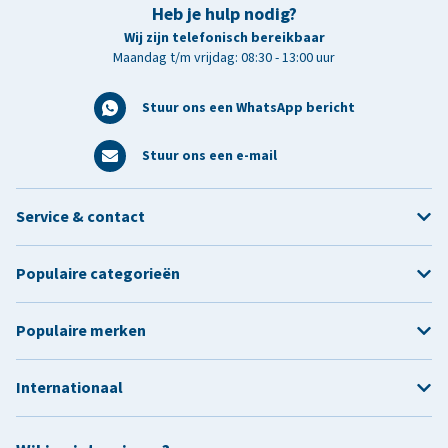
Heb je hulp nodig?
Wij zijn telefonisch bereikbaar
Maandag t/m vrijdag: 08:30 - 13:00 uur
Stuur ons een WhatsApp bericht
Stuur ons een e-mail
Service & contact
Populaire categorieën
Populaire merken
Internationaal