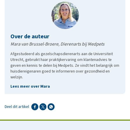
Over de auteur
Mara van Brussel-Broere, Dierenarts bij Medpets
Afgestudeerd als gezelschapsdierenarts aan de Universiteit
Utrecht, gebruikt haar praktijkervaring om klantenadvies te
geven en kennis te delen bij Medpets. Ze vindt het belangrijk om
huisdiereigenaren goed te informeren over gezondheid en
welzijn.
Lees meer over Mara
Deel dit artikel