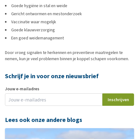
Goede hygiëne in stal en weide
Gericht ontwormen en mestonderzoek
Vaccinatie waar mogelijk
Goede klauwverzorging
Een goed weidemanagement
Door vroeg signalen te herkennen en preventieve maatregelen te
nemen, kun je veel problemen binnen je koppel schapen voorkomen.
Schrijf je in voor onze nieuwsbrief
Jouw e-mailadres
Inschrijven
Lees ook onze andere blogs