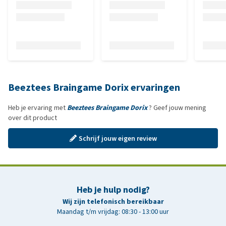
Beeztees Braingame Dorix ervaringen
Heb je ervaring met
Beeztees Braingame Dorix
? Geef jouw mening
over dit product
Schrijf jouw eigen review
Heb je hulp nodig?
Wij zijn telefonisch bereikbaar
Maandag t/m vrijdag: 08:30 - 13:00 uur