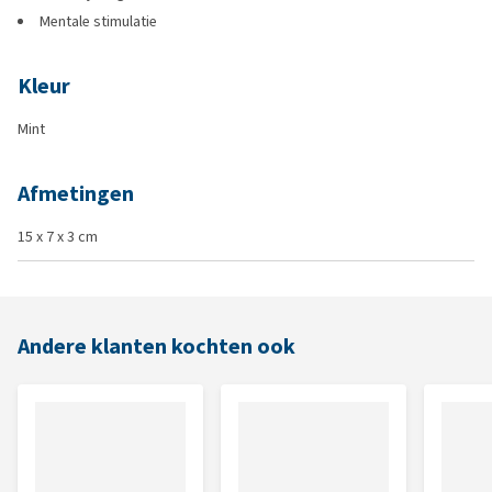
Mentale stimulatie
Kleur
Mint
Afmetingen
15 x 7 x 3 cm
Andere klanten kochten ook