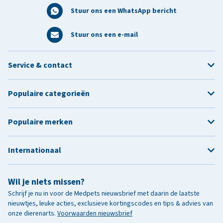
Stuur ons een WhatsApp bericht
Stuur ons een e-mail
Service & contact
Populaire categorieën
Populaire merken
Internationaal
Wil je niets missen?
Schrijf je nu in voor de Medpets nieuwsbrief met daarin de laatste
nieuwtjes, leuke acties, exclusieve kortingscodes en tips & advies van
onze dierenarts.
Voorwaarden nieuwsbrief