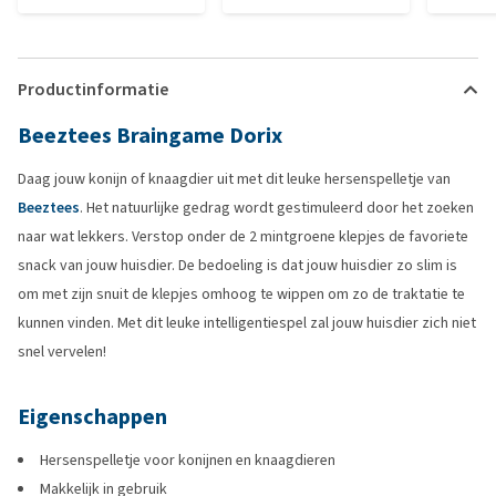
Productinformatie
Beeztees Braingame Dorix
Daag jouw konijn of knaagdier uit met dit leuke hersenspelletje van
Beeztees
. Het natuurlijke gedrag wordt gestimuleerd door het zoeken
naar wat lekkers. Verstop onder de 2 mintgroene klepjes de favoriete
snack van jouw huisdier. De bedoeling is dat jouw huisdier zo slim is
om met zijn snuit de klepjes omhoog te wippen om zo de traktatie te
kunnen vinden. Met dit leuke intelligentiespel zal jouw huisdier zich niet
snel vervelen!
Eigenschappen
Hersenspelletje voor konijnen en knaagdieren
Makkelijk in gebruik