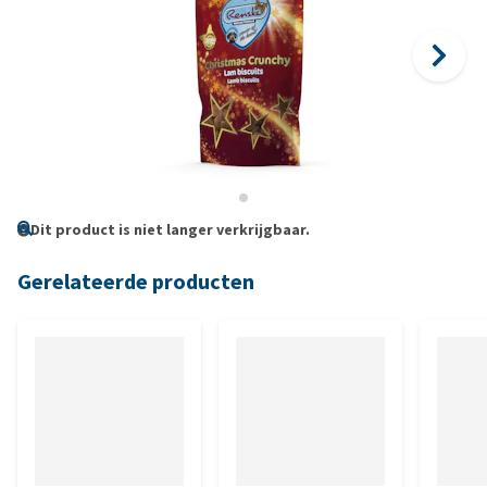
Dit product is niet langer verkrijgbaar.
Gerelateerde producten