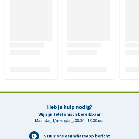
Heb je hulp nodig?
Wij zijn telefonisch bereikbaar
Maandag t/m vrijdag: 08:30 - 13:00 uur
Stuur ons een WhatsApp bericht