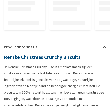
Productinformatie
Renske Christmas Crunchy Biscuits
De Renske Christmas Crunchy Biscuits met lamsmaak zijn een
smakelijke en voedzame traktatie voor honden. Deze speciale
feestelijke lekkernij is gemaakt van hoogwaardige, natuurlijke
ingrediënten en biedt je hond de benodigde energie en vitaliteit. De
biscuits zijn 100% natuurlijk, glutenvrij en bevatten geen kunstmatige
toevoegingen, waardoor ze ideaal zijn voor honden met
voedselintoleranties. Deze snacks zijn verrijkt met glucosamine en