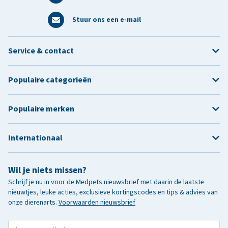
Stuur ons een e-mail
Service & contact
Populaire categorieën
Populaire merken
Internationaal
Wil je niets missen?
Schrijf je nu in voor de Medpets nieuwsbrief met daarin de laatste
nieuwtjes, leuke acties, exclusieve kortingscodes en tips & advies van
onze dierenarts.
Voorwaarden nieuwsbrief