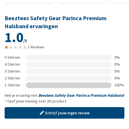
Beeztees Safety Gear Parinca Premium
Halsband ervaringen
1.0
/5
1 Reviews
5 Sterren
0%
4 Sterren
0%
3 Sterren
0%
2 Sterren
0%
1 Sterren
100%
Heb je ervaring met
Beeztees Safety Gear Parinca Premium Halsband
? Geef jouw mening over dit product
Schrijf jouw eigen review