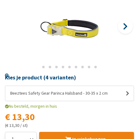
Kies je product (4 varianten)
Beeztees Safety Gear Parinca Halsband - 30-35 x 2 cm
Nu besteld, morgen in huis
€ 13,30
(€ 13,30 / st)