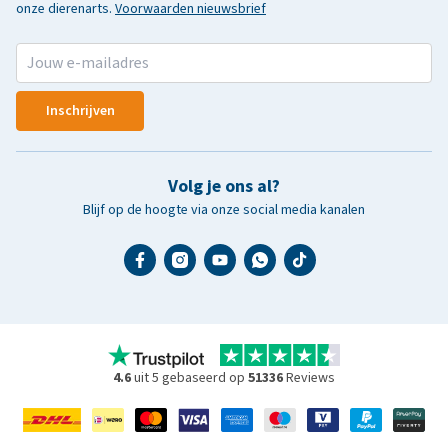
onze dierenarts.
Voorwaarden nieuwsbrief
Inschrijven
Volg je ons al?
Blijf op de hoogte via onze social media kanalen
4.6
uit 5 gebaseerd op
51336
Reviews