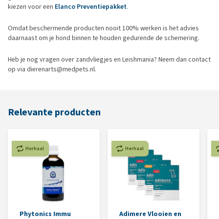
kiezen voor een
Elanco Preventiepakket
.
Omdat beschermende producten nooit 100% werken is het advies
daarnaast om je hond binnen te houden gedurende de schemering.
Heb je nog vragen over zandvliegjes en Leishmania? Neem dan contact
op via dierenarts@medpets.nl.
Relevante producten
Herhaal
Herhaal
Phytonics Immu
Adimere Vlooien en