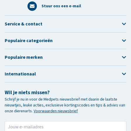
Stuur ons een e-mail
Service & contact
Populaire categorieën
Populaire merken
Internationaal
Wil je niets missen?
Schrijf je nu in voor de Medpets nieuwsbrief met daarin de laatste
nieuwtjes, leuke acties, exclusieve kortingscodes en tips & advies van
onze dierenarts.
Voorwaarden nieuwsbrief