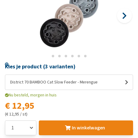
Kies je product (3 varianten)
District 70 BAMBOO Cat Slow Feeder - Merengue
Nu besteld, morgen in huis
€ 12,95
(€ 12,95 / st)
In winkelwagen