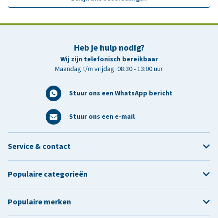
Heb je hulp nodig?
Wij zijn telefonisch bereikbaar
Maandag t/m vrijdag: 08:30 - 13:00 uur
Stuur ons een WhatsApp bericht
Stuur ons een e-mail
Service & contact
Populaire categorieën
Populaire merken