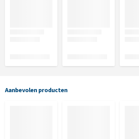
Aanbevolen producten