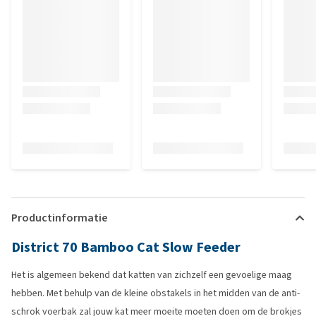
Productinformatie
District 70 Bamboo Cat Slow Feeder
Het is algemeen bekend dat katten van zichzelf een gevoelige maag
hebben. Met behulp van de kleine obstakels in het midden van de anti-
schrok voerbak zal jouw kat meer moeite moeten doen om de brokjes