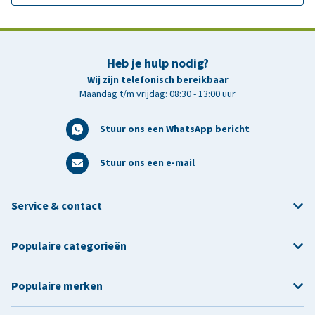
Heb je hulp nodig?
Wij zijn telefonisch bereikbaar
Maandag t/m vrijdag: 08:30 - 13:00 uur
Stuur ons een WhatsApp bericht
Stuur ons een e-mail
Service & contact
Populaire categorieën
Populaire merken