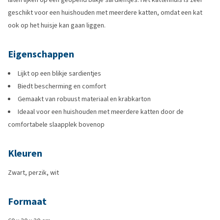
geschikt voor een huishouden met meerdere katten, omdat een kat
ook op het huisje kan gaan liggen.
Eigenschappen
Lijkt op een blikje sardientjes
Biedt bescherming en comfort
Gemaakt van robuust materiaal en krabkarton
Ideaal voor een huishouden met meerdere katten door de
comfortabele slaapplek bovenop
Kleuren
Zwart, perzik, wit
Formaat