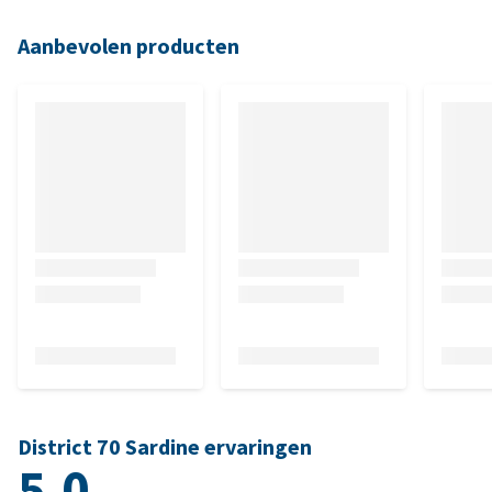
Aanbevolen producten
District 70 Sardine ervaringen
5.0