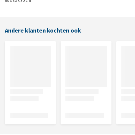
60 x 30 x 30 cm
Andere klanten kochten ook