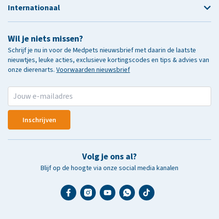
Internationaal
Wil je niets missen?
Schrijf je nu in voor de Medpets nieuwsbrief met daarin de laatste
nieuwtjes, leuke acties, exclusieve kortingscodes en tips & advies van
onze dierenarts.
Voorwaarden nieuwsbrief
Inschrijven
Volg je ons al?
Blijf op de hoogte via onze social media kanalen