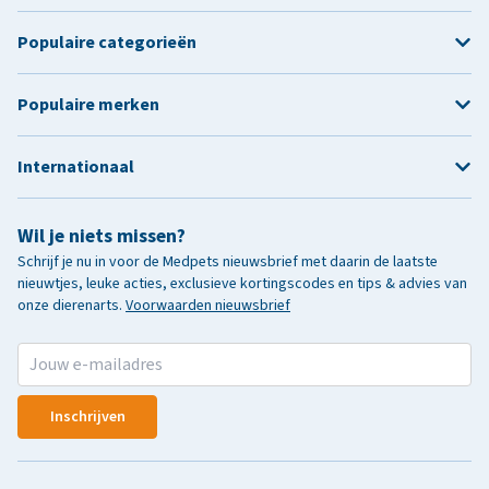
Populaire categorieën
Populaire merken
Internationaal
Wil je niets missen?
Schrijf je nu in voor de Medpets nieuwsbrief met daarin de laatste
nieuwtjes, leuke acties, exclusieve kortingscodes en tips & advies van
onze dierenarts.
Voorwaarden nieuwsbrief
Inschrijven