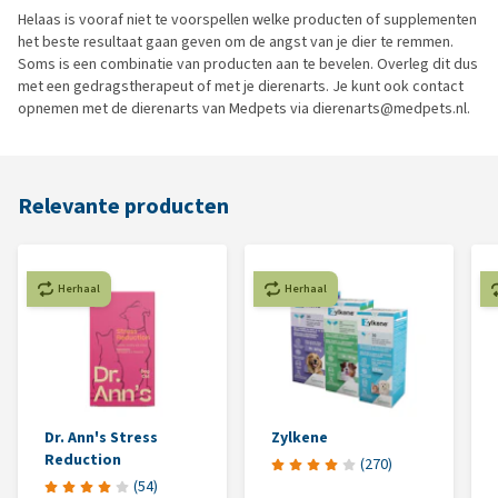
Helaas is vooraf niet te voorspellen welke producten of supplementen
het beste resultaat gaan geven om de angst van je dier te remmen.
Soms is een combinatie van producten aan te bevelen. Overleg dit dus
met een gedragstherapeut of met je dierenarts. Je kunt ook contact
opnemen met de dierenarts van Medpets via dierenarts@medpets.nl.
Relevante producten
Herhaal
Herhaal
Dr. Ann's Stress
Zylkene
Reduction
(
270
)
(
54
)