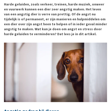
Harde geluiden, zoals verkeer, treinen, harde muziek, onweer
en vuurwerk kunnen een dier zeer angstig maken. Het leven
van een angstig dier is verre van prettig. Of de angst nu
tijdelijk is of permanent, er zijn manieren en hulpmiddelen om
een dier over zijn angst heen te helpen of in ieder geval minder
angstig te maken. Wat kun je doen om angst en stress door
harde geluiden te verminderen? Dat lees je in dit artikel.