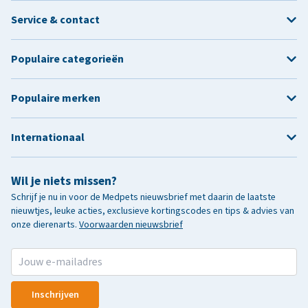
Service & contact
Populaire categorieën
Populaire merken
Internationaal
Wil je niets missen?
Schrijf je nu in voor de Medpets nieuwsbrief met daarin de laatste
nieuwtjes, leuke acties, exclusieve kortingscodes en tips & advies van
onze dierenarts.
Voorwaarden nieuwsbrief
Inschrijven