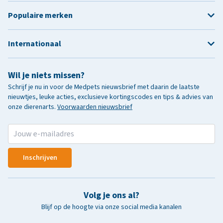
Populaire merken
Internationaal
Wil je niets missen?
Schrijf je nu in voor de Medpets nieuwsbrief met daarin de laatste
nieuwtjes, leuke acties, exclusieve kortingscodes en tips & advies van
onze dierenarts.
Voorwaarden nieuwsbrief
Inschrijven
Volg je ons al?
Blijf op de hoogte via onze social media kanalen