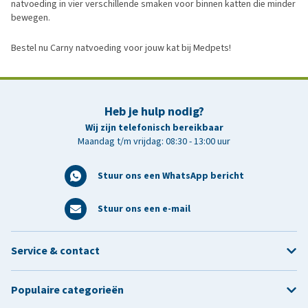
natvoeding in vier verschillende smaken voor binnen katten die minder
bewegen.
Bestel nu Carny natvoeding voor jouw kat bij Medpets!
Heb je hulp nodig?
Wij zijn telefonisch bereikbaar
Maandag t/m vrijdag: 08:30 - 13:00 uur
Stuur ons een WhatsApp bericht
Stuur ons een e-mail
Service & contact
Populaire categorieën