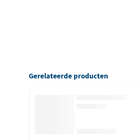
Gerelateerde producten