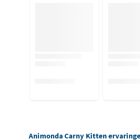
Animonda Carny Kitten ervaring