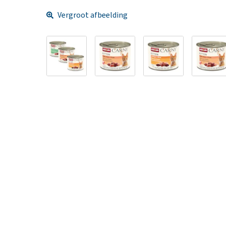
Vergroot afbeelding