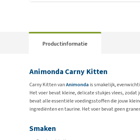
Productinformatie
Animonda Carny Kitten
Carny Kitten van
Animonda
is smakelijk, evenwichti
Het voer bevat kleine, delicate stukjes vlees, zodat
bevat alle essentiële voedingsstoffen die jouw klein
ingrediënten en taurine. Het voer bevat geen granen
Smaken