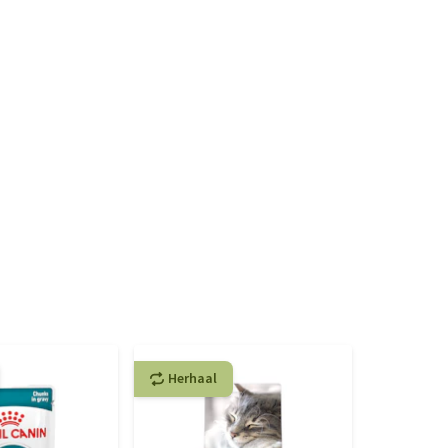
Herhaal